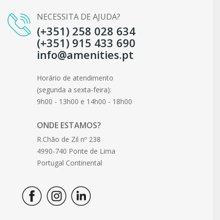
NECESSITA DE AJUDA?
(+351) 258 028 634
(+351) 915 433 690
info@amenities.pt
Horário de atendimento
(segunda a sexta-feira):
9h00 - 13h00 e 14h00 - 18h00
ONDE ESTAMOS?
R.Chão de Zil nº 238
4990-740 Ponte de Lima
Portugal Continental