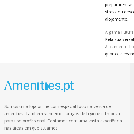
prepararem as 
stress ou des
alojamento.
A gama Futura 
Pela sua versa
Alojamento Lo
quarto, elevan
Somos uma loja online com especial foco na venda de
amenities. Também vendemos artigos de higiene e limpeza
para uso profissional. Contamos com uma vasta experiência
nas áreas em que atuamos.