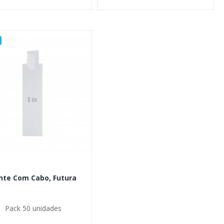
nte Com Cabo, Futura
Pack 50 unidades