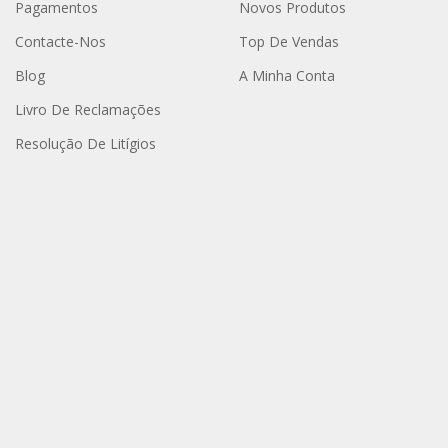
Pagamentos
Novos Produtos
Contacte-Nos
Top De Vendas
Blog
A Minha Conta
Livro De Reclamações
Resolução De Litígios