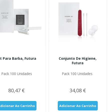
it Para Barba, Futura
Conjunto De Higiene,
Futura
Pack 100 Unidades
Pack 100 Unidades
80,47 €
34,08 €
dicionar Ao Carrinho
Adicionar Ao Carrinho