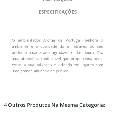
ESPECIFICAÇÕES
O ambientador Aroma de Portugal melhora o
ambiente e a qualidade do ar, através do seu
perfume amadeirado agradável e duradouro. Cria
uma atmosfera confortável que proporciona bem-
estar. A sua utilização é indicada em lugares com
uma grande afluência de público.
4 Outros Produtos Na Mesma Categoria: