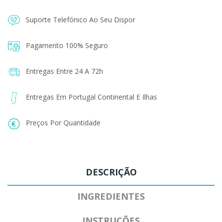
Suporte Telefónico Ao Seu Dispor
Pagamento 100% Seguro
Entregas Entre 24 A 72h
Entregas Em Portugal Continental E Ilhas
Preços Por Quantidade
DESCRIÇÃO
INGREDIENTES
INSTRUÇÕES