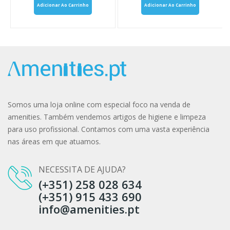
Adicionar Ao Carrinho
Adicionar Ao Carrinho
Somos uma loja online com especial foco na venda de
amenities. Também vendemos artigos de higiene e limpeza
para uso profissional. Contamos com uma vasta experiência
nas áreas em que atuamos.
NECESSITA DE AJUDA?
(+351) 258 028 634
(+351) 915 433 690
info@amenities.pt