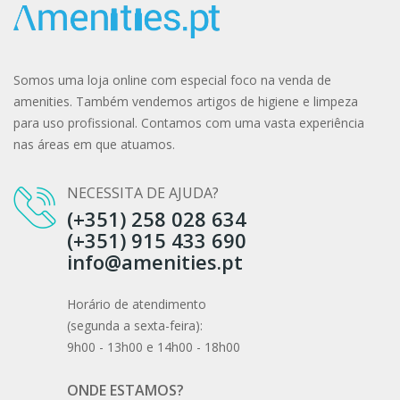
Somos uma loja online com especial foco na venda de
amenities. Também vendemos artigos de higiene e limpeza
para uso profissional. Contamos com uma vasta experiência
nas áreas em que atuamos.
NECESSITA DE AJUDA?
(+351) 258 028 634
(+351) 915 433 690
info@amenities.pt
Horário de atendimento
(segunda a sexta-feira):
9h00 - 13h00 e 14h00 - 18h00
ONDE ESTAMOS?