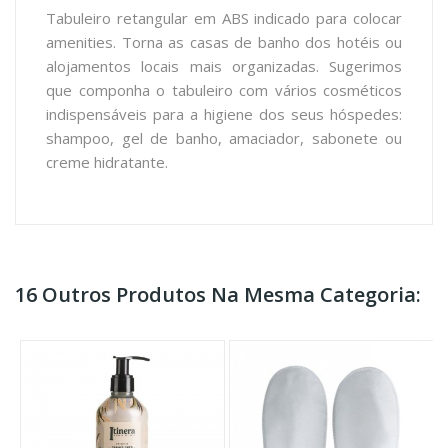
Tabuleiro retangular em ABS indicado para colocar
amenities. Torna as casas de banho dos hotéis ou
alojamentos locais mais organizadas. Sugerimos
que componha o tabuleiro com vários cosméticos
indispensáveis para a higiene dos seus hóspedes:
shampoo, gel de banho, amaciador, sabonete ou
creme hidratante.
16 Outros Produtos Na Mesma Categoria: