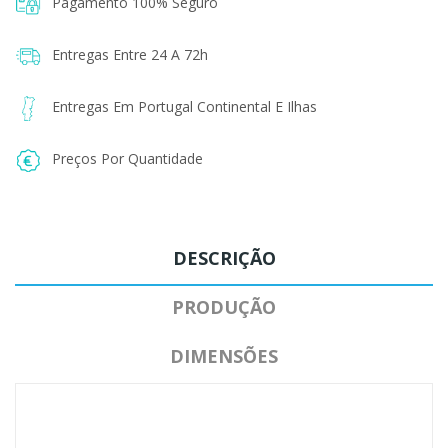
Pagamento 100% Seguro
Entregas Entre 24 A 72h
Entregas Em Portugal Continental E Ilhas
Preços Por Quantidade
DESCRIÇÃO
PRODUÇÃO
DIMENSÕES