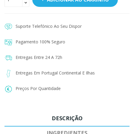
Suporte Telefónico Ao Seu Dispor
Pagamento 100% Seguro
Entregas Entre 24 A 72h
Entregas Em Portugal Continental E Ilhas
Preços Por Quantidade
DESCRIÇÃO
INGREDIENTES