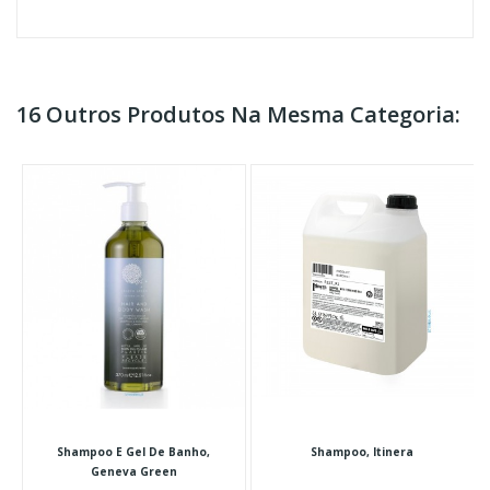
16 Outros Produtos Na Mesma Categoria:
Shampoo E Gel De Banho,
Shampoo, Itinera
Geneva Green