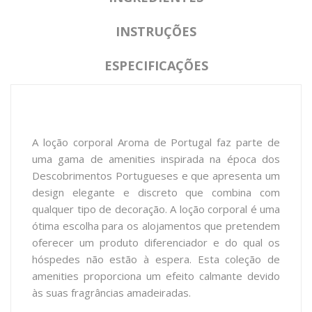
INSTRUÇÕES
ESPECIFICAÇÕES
A loção corporal Aroma de Portugal faz parte de
uma gama de amenities inspirada na época dos
Descobrimentos Portugueses e que apresenta um
design elegante e discreto que combina com
qualquer tipo de decoração. A loção corporal é uma
ótima escolha para os alojamentos que pretendem
oferecer um produto diferenciador e do qual os
hóspedes não estão à espera. Esta coleção de
amenities proporciona um efeito calmante devido
às suas fragrâncias amadeiradas.