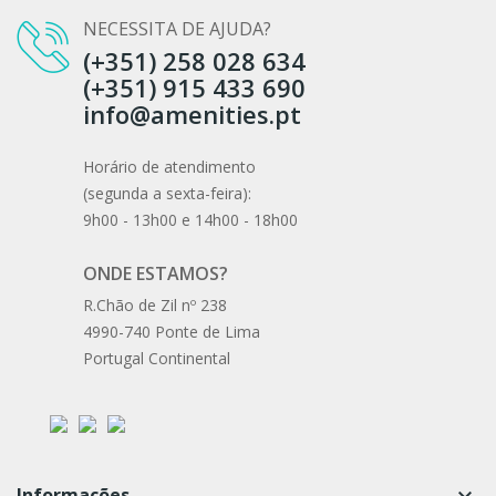
NECESSITA DE AJUDA?
(+351) 258 028 634
(+351) 915 433 690
info@amenities.pt
Horário de atendimento
(segunda a sexta-feira):
9h00 - 13h00 e 14h00 - 18h00
ONDE ESTAMOS?
R.Chão de Zil nº 238
4990-740 Ponte de Lima
Portugal Continental
Informações