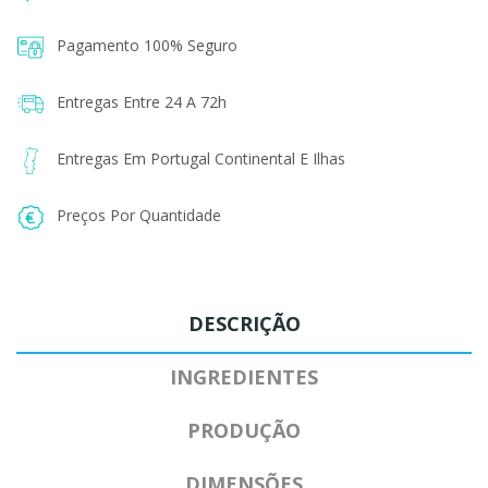
Pagamento 100% Seguro
Entregas Entre 24 A 72h
Entregas Em Portugal Continental E Ilhas
Preços Por Quantidade
DESCRIÇÃO
INGREDIENTES
PRODUÇÃO
DIMENSÕES