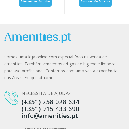
Adicionar Ao Carrinho
Adicionar Ao Carrinho
Somos uma loja online com especial foco na venda de
amenities. Também vendemos artigos de higiene e limpeza
para uso profissional. Contamos com uma vasta experiência
nas áreas em que atuamos.
NECESSITA DE AJUDA?
(+351) 258 028 634
(+351) 915 433 690
info@amenities.pt