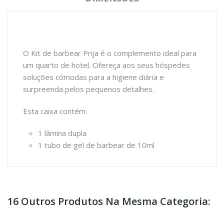
O Kit de barbear Prija é o complemento ideal para
um quarto de hotel. Ofereça aos seus hóspedes
soluções cómodas para a higiene diária e
surpreenda pelos pequenos detalhes.
Esta caixa contém:
1 lâmina dupla
1 tubo de gel de barbear de 10ml
16 Outros Produtos Na Mesma Categoria: