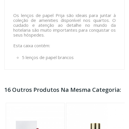
Os lenços de papel Prija são ideais para juntar à
coleção de amenities disponível nos quartos. O
cuidado e atenção ao detalhe no mundo da
hotelaria são muito importantes para conquistar os
seus hóspedes.
Esta caixa contém:
5 lenços de papel brancos
16 Outros Produtos Na Mesma Categoria: