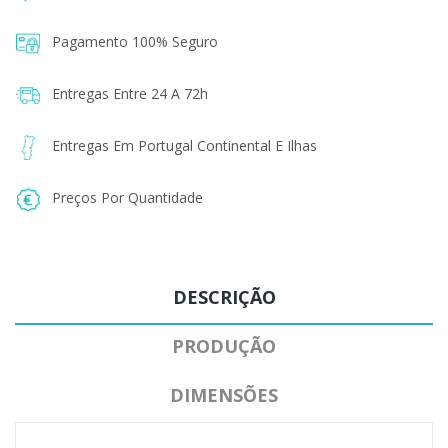
Pagamento 100% Seguro
Entregas Entre 24 A 72h
Entregas Em Portugal Continental E Ilhas
Preços Por Quantidade
DESCRIÇÃO
PRODUÇÃO
DIMENSÕES