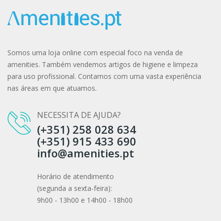
Somos uma loja online com especial foco na venda de
amenities. Também vendemos artigos de higiene e limpeza
para uso profissional. Contamos com uma vasta experiência
nas áreas em que atuamos.
NECESSITA DE AJUDA?
(+351) 258 028 634
(+351) 915 433 690
info@amenities.pt
Horário de atendimento
(segunda a sexta-feira):
9h00 - 13h00 e 14h00 - 18h00