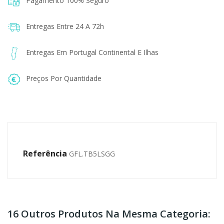
Pagamento 100% Seguro
Entregas Entre 24 A 72h
Entregas Em Portugal Continental E Ilhas
Preços Por Quantidade
Referência
GFL.TB5LSGG
16 Outros Produtos Na Mesma Categoria: