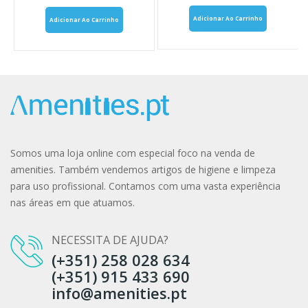
Adicionar Ao Carrinho
Adicionar Ao Carrinho
Somos uma loja online com especial foco na venda de
amenities. Também vendemos artigos de higiene e limpeza
para uso profissional. Contamos com uma vasta experiência
nas áreas em que atuamos.
NECESSITA DE AJUDA?
(+351) 258 028 634
(+351) 915 433 690
info@amenities.pt